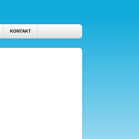
KONTAKT