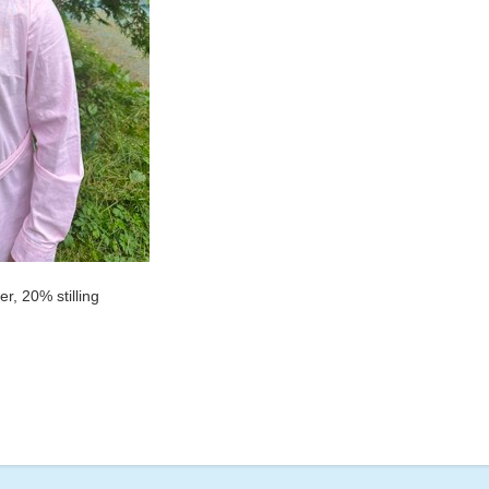
, 20% stilling