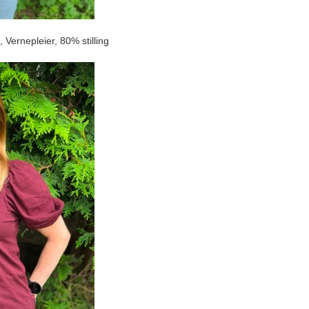
 Vernepleier, 80% stilling