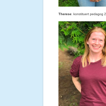
Therese
: konstituert pedagog 2,