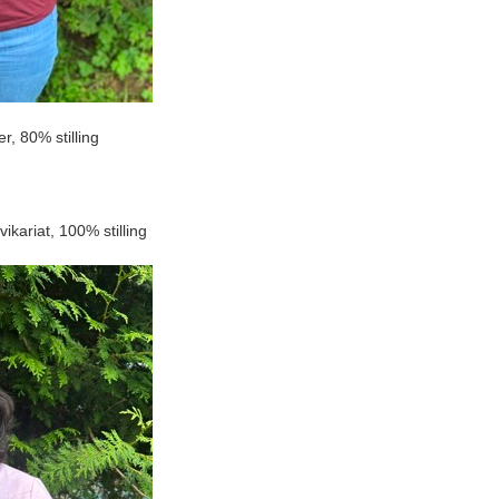
, 80% stilling
kariat, 100% stilling